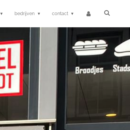
bedrijven
contact