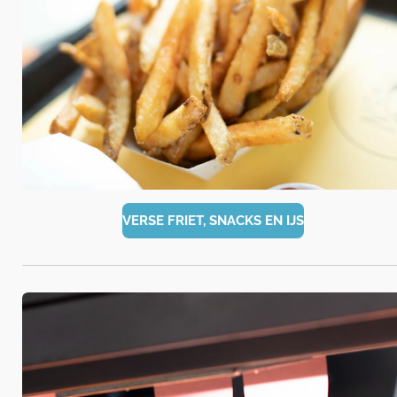
VERSE FRIET, SNACKS EN IJS