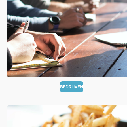
BEDRIJVEN