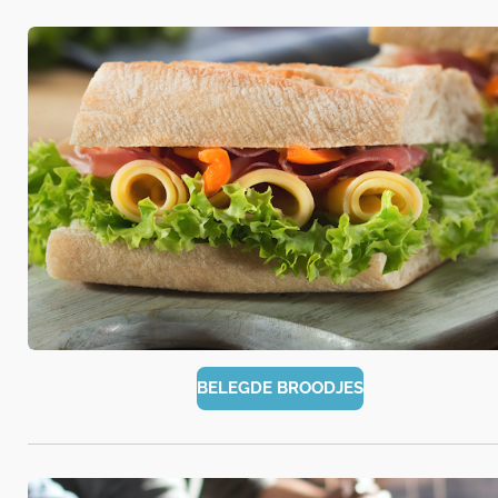
BELEGDE BROODJES