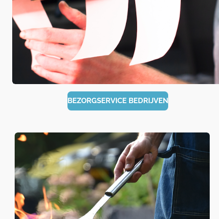
BEZORGSERVICE BEDRIJVEN