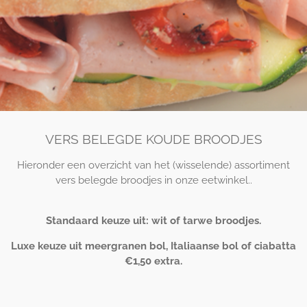
VERS BELEGDE KOUDE BROODJES
Hieronder een overzicht van het (wisselende) assortiment
vers belegde broodjes in onze eetwinkel..
Standaard keuze uit: wit of tarwe broodjes.
Luxe keuze uit meergranen bol, Italiaanse bol of ciabatta
€1,50 extra.