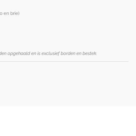
o en brie)
en opgehaald en is exclusief borden en bestek.