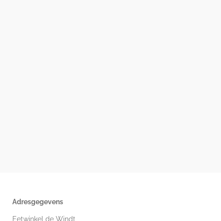
Adresgegevens
Eetwinkel de Windt