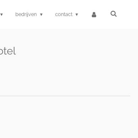
bedrijven
contact
tel