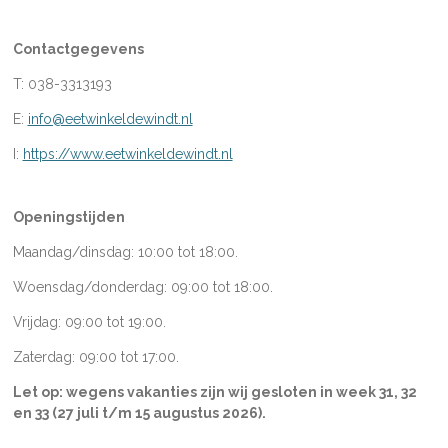
Contactgegevens
T: 038-3313193
E:
info@eetwinkeldewindt.nl
I:
https://www.eetwinkeldewindt.nl
Openingstijden
Maandag/dinsdag: 10:00 tot 18:00.
Woensdag/donderdag: 09:00 tot 18:00.
Vrijdag: 09:00 tot 19:00.
Zaterdag: 09:00 tot 17:00.
Let op: wegens vakanties zijn wij gesloten in week
31, 32
en 33 (27 juli t/m 15 augustus 2026).