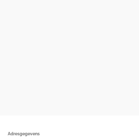
Adresgegevens