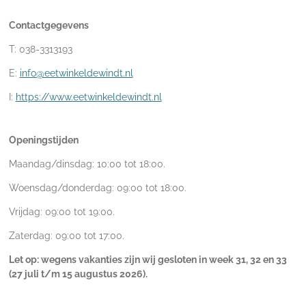
Contactgegevens
T: 038-3313193
E:
info@eetwinkeldewindt.nl
I:
https://www.eetwinkeldewindt.nl
Openingstijden
Maandag/dinsdag: 10:00 tot 18:00.
Woensdag/donderdag: 09:00 tot 18:00.
Vrijdag: 09:00 tot 19:00.
Zaterdag: 09:00 tot 17:00.
Let op: wegens vakanties zijn wij gesloten in week
31, 32 en 33
(27 juli t/m 15 augustus 2026).